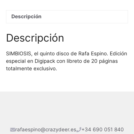
cantidad
Descripción
Descripción
SIMBIOSIS, el quinto disco de Rafa Espino. Edición
especial en Digipack con libreto de 20 páginas
totalmente exclusivo.
rafaespino@crazydeer.es
+34 690 051 840