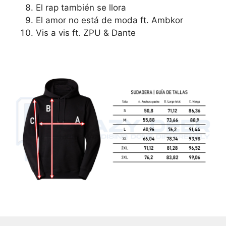
El rap también se llora
El amor no está de moda ft. Ambkor
Vis a vis ft. ZPU & Dante